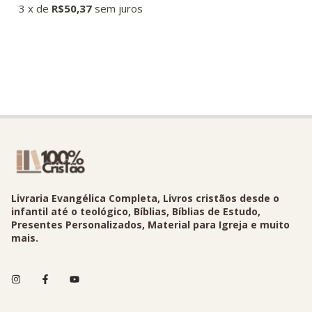
3
x
de
R$50,37
sem juros
Livraria Evangélica Completa, Livros cristãos desde o
infantil até o teológico, Bíblias, Bíblias de Estudo,
Presentes Personalizados, Material para Igreja e muito
mais.