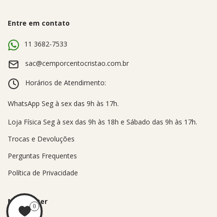
Entre em contato
11 3682-7533
sac@cemporcentocristao.com.br
Horários de Atendimento:
Trocas e Devoluções
Perguntas Frequentes
Política de Privacidade
Newsletter
0