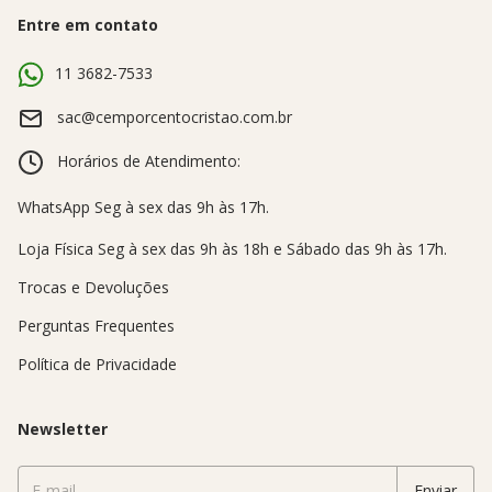
Entre em contato
11 3682-7533
sac@cemporcentocristao.com.br
Horários de Atendimento:
Trocas e Devoluções
Perguntas Frequentes
Política de Privacidade
Newsletter