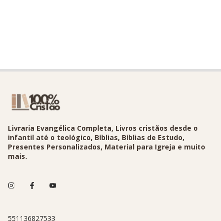
Livraria Evangélica Completa, Livros cristãos desde o
infantil até o teológico, Bíblias, Bíblias de Estudo,
Presentes Personalizados, Material para Igreja e muito
mais.
551136827533